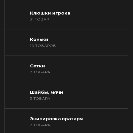
Клюшки игрока
31 ТОВАР
Коньки
10 ТОВАРОВ
Сетки
2 ТОВАРА
Шайбы, мячи
3 ТОВАРА
Экипировка вратаря
2 ТОВАРА