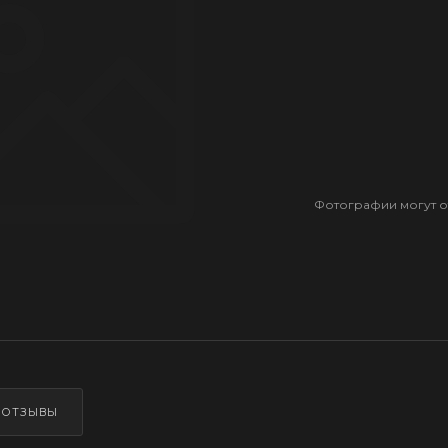
Фотографии могут от
ОТЗЫВЫ