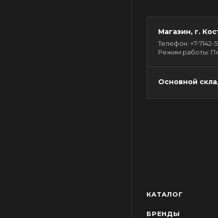
Магазин, г. Кос
Телефон: +7-7142-51-
Режим работы: Пн - 
Основной склад
КАТАЛОГ
БРЕНДЫ