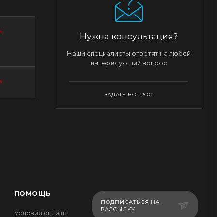
и
Нужна консультация?
Наши специалисты ответят на любой
интересующий вопрос
и
ЗАДАТЬ ВОПРОС
ПОМОЩЬ
ПОДПИСАТЬСЯ НА
РАССЫЛКУ
Условия оплаты