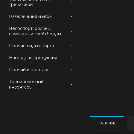
тренажеры
Развлечения и игры
Велоспорт, ролики,
самокаты и скейтборды
Прочие виды спорта
Наградная продукция
Прочий инвентарь
Тренировочный
инвентарь
НАЛИЧИЕ