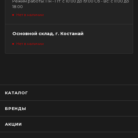
Режим работы: Пн - Пт: с 10:00 до 19:00 Сб - Вс: с 11:00 до
18:00
Нет в наличии
Основной склад, г. Костанай
Нет в наличии
КАТАЛОГ
БРЕНДЫ
АКЦИИ