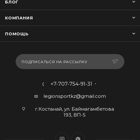
БЛОГ
КОМПАНИЯ
ПОМОЩЬ
ПОДПИСАТЬСЯ НА РАССЫЛКУ
+7-707-754-91-31
legionsportkz@gmail.com
г.Костанай, ул. Баймагамбетова
193, ВП-5