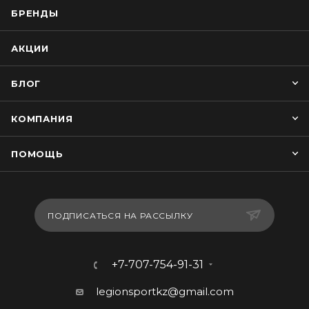
БРЕНДЫ
АКЦИИ
БЛОГ
КОМПАНИЯ
ПОМОЩЬ
ПОДПИСАТЬСЯ НА РАССЫЛКУ
+7-707-754-91-31
legionsportkz@gmail.com