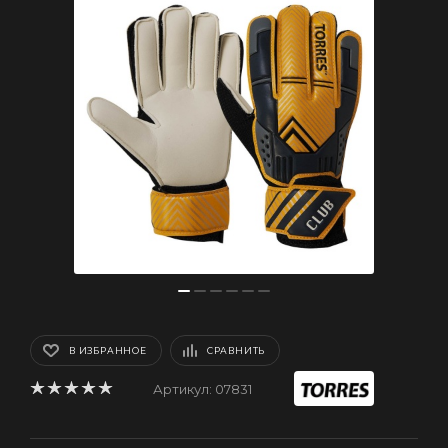
В ИЗБРАННОЕ
СРАВНИТЬ
Артикул:
07831