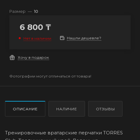
Размер
—
10
6 800
₸
Нашли дешевле?
Нет в наличии
Хочу в подарок
Фотографии могут отличаться от товара!
ОПИСАНИЕ
НАЛИЧИЕ
ОТЗЫВЫ
Тренировочные вратарские перчатки TORRES