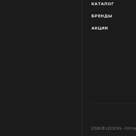
КАТАЛОГ
БРЕНДЫ
АКЦИИ
2026 © LEGION - Опт