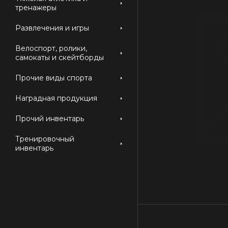
тренажеры
Развлечения и игры
Велоспорт, ролики,
самокаты и скейтборды
Прочие виды спорта
Наградная продукция
Прочий инвентарь
Тренировочный
инвентарь