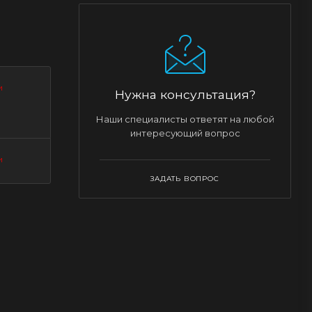
и
Нужна консультация?
Наши специалисты ответят на любой
интересующий вопрос
и
ЗАДАТЬ ВОПРОС