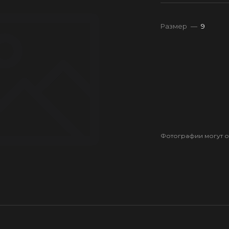
Размер
—
9
Фотографии могут от