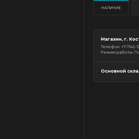
НАЛИЧИЕ
Магазин, г. Кос
Телефон: +7-7142-51-
Режим работы: Пн - 
Основной склад