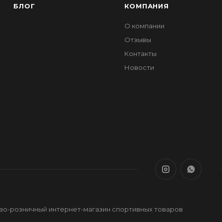
БЛОГ
КОМПАНИЯ
О компании
Отзывы
Контакты
Новости
ово-розничный интернет-магазин спортивных товаров