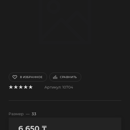
В ИЗБРАННОЕ
СРАВНИТЬ
Артикул:
10704
Размер
—
33
6 650
₸