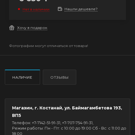
Нашли дешевле?
Нет в наличии
Хочу в подарок
Фотографии могут отличаться от товара!
НАЛИЧИЕ
ОТЗЫВЫ
Магазин, г. Костанай, ул. Баймагамбетова 193,
ВП5
Телефон: +7-7142-51-91-31, +7-707-754-91-31,
Режим работы: Пн - Пт: с 10:00 до 19:00 Сб - Вс: с 11:00 до
18:00