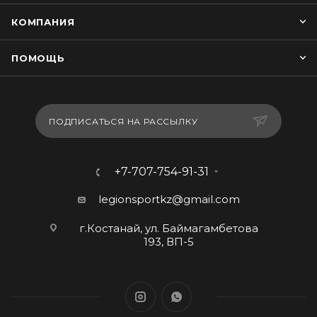
КОМПАНИЯ
ПОМОЩЬ
ПОДПИСАТЬСЯ НА РАССЫЛКУ
+7-707-754-91-31
legionsportkz@gmail.com
г.Костанай, ул. Баймагамбетова
193, ВП-5