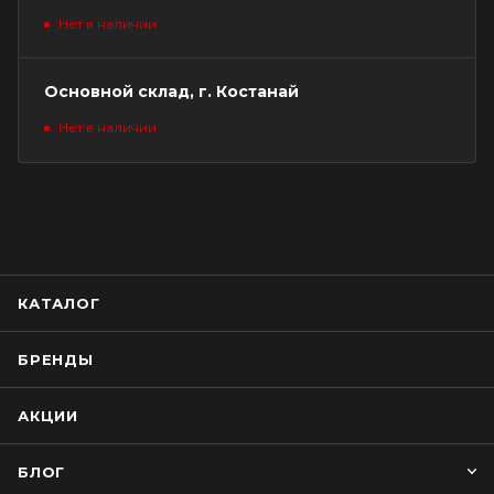
Нет в наличии
Основной склад, г. Костанай
Нет в наличии
КАТАЛОГ
БРЕНДЫ
АКЦИИ
БЛОГ