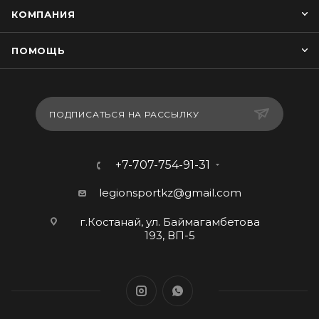
КОМПАНИЯ
ПОМОЩЬ
ПОДПИСАТЬСЯ НА РАССЫЛКУ
+7-707-754-91-31
legionsportkz@gmail.com
г.Костанай, ул. Баймагамбетова
193, ВП-5