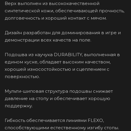
Верх выполнен из высококачественной
синтетической кожи, обеспечивающей прочность,
долговечность и хороший контакт с мячом.
Дизайн разработан для доминирования в игре и
демонстрации всех качеств на поле.
Подошва из каучука DURABILITY, выполненная в
едином куске, обладает высоким качеством,
хорошей износостойкостью и сцеплением с
поверхностью.
Мульти-шиповая структура подошвы снижает
давление на стопу и обеспечивает хорошую
поддержку.
Гибкость обеспечивается линиями FLEXO,
способствующими естественному изгибу стопы.