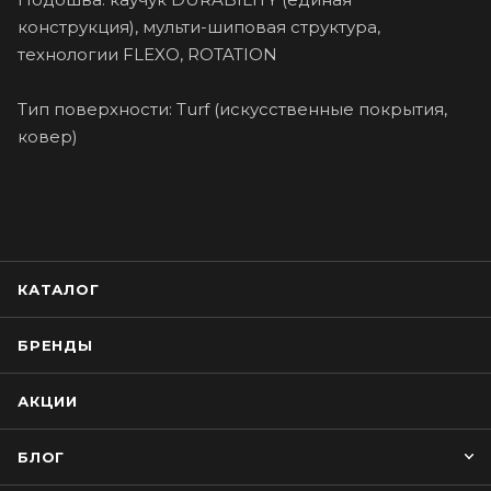
конструкция), мульти-шиповая структура,
технологии FLEXO, ROTATION
Тип поверхности: Turf (искусственные покрытия,
ковер)
КАТАЛОГ
БРЕНДЫ
АКЦИИ
БЛОГ