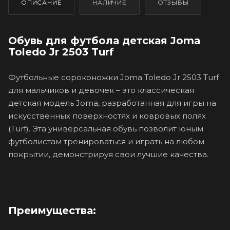
ОПИСАНИЕ
НАЛИЧИЕ
ОТЗЫВЫ
Обувь для футбола детская Joma
Toledo Jr 2503 Turf
Футбольные сороконожки Joma Toledo Jr 2503 Turf
для мальчиков и девочек – это классическая
детская модель Joma, разработанная для игры на
искусственных поверхностях и ковровых полях
(Turf). Эта универсальная обувь позволит юным
футболистам тренироваться и играть на любом
покрытии, демонстрируя свои лучшие качества.
Преимущества: