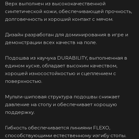
Верх выполнен из высококачественной
синтетической кожи, обеспечивающей прочность,
долговечность и хороший контакт с мячом.
Дизайн разработан для доминирования в игре и
демонстрации всех качеств на поле.
Подошва из каучука DURABILITY, выполненная в
едином куске, обладает высоким качеством,
хорошей износостойкостью и сцеплением с
поверхностью.
Мульти-шиповая структура подошвы снижает
давление на стопу и обеспечивает хорошую
поддержку.
Гибкость обеспечивается линиями FLEXO,
способствующими естественному изгибу стопы.