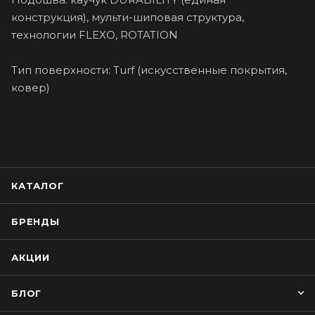
конструкция), мульти-шиповая структура,
технологии FLEXO, ROTATION
Тип поверхности: Turf (искусственные покрытия,
ковер)
КАТАЛОГ
БРЕНДЫ
АКЦИИ
БЛОГ