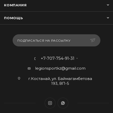
КОМПАНИЯ
ПОМОЩЬ
ПОДПИСАТЬСЯ НА РАССЫЛКУ
+7-707-754-91-31
legionsportkz@gmail.com
г.Костанай, ул. Баймагамбетова
193, ВП-5