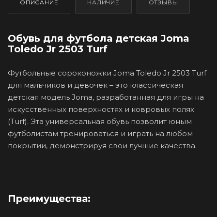
ОПИСАНИЕ
НАЛИЧИЕ
ОТЗЫВЫ
Обувь для футбола детская Joma
Toledo Jr 2503 Turf
Футбольные сороконожки Joma Toledo Jr 2503 Turf
для мальчиков и девочек – это классическая
детская модель Joma, разработанная для игры на
искусственных поверхностях и ковровых полях
(Turf). Эта универсальная обувь позволит юным
футболистам тренироваться и играть на любом
покрытии, демонстрируя свои лучшие качества.
Преимущества: