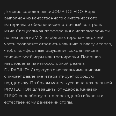
Детские сороконожки JOMA TOLEDO. Верх
выполнен из качественного синтетического
материала и обеспечивает отличный контроль
мяча. Специальная перфорация с использованием
по технологии VTS по обеим сторонам верхней
части позволяет отводить излишнюю влагу и тепло,
чтобы комфортные ощущения сохранялись в
течение всей игры или тренировки. Подошва
изготовлена из износостойкой резины
DURABILITY. Структура с несколькими шипами
снижает давление и гарантирует хорошую
поддержку. По бокам модель усилена технологией
PROTECTION для защиты от ударов. Канавки
FLEXO способствуют превосходной гибкости и
естественному движении стопы.