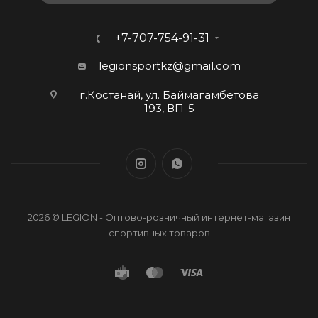
+7-707-754-91-31
legionsportkz@gmail.com
г.Костанай, ул. Баймагамбетова
193, ВП-5
2026 © LEGION - Оптово-розничный интернет-магазин
спортивных товаров