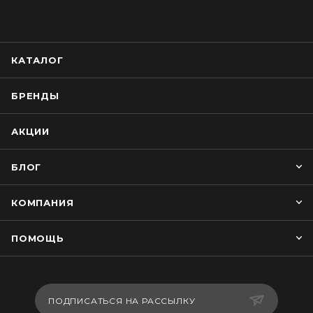
КАТАЛОГ
БРЕНДЫ
АКЦИИ
БЛОГ
КОМПАНИЯ
ПОМОЩЬ
ПОДПИСАТЬСЯ НА РАССЫЛКУ