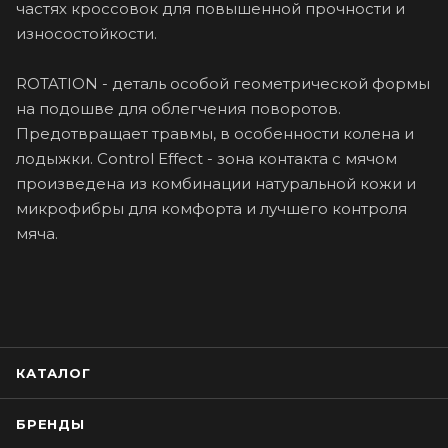
частях кроссовок для повышенной прочности и
износостойкости.
ROTATION - деталь особой геометрической формы
на подошве для облегчения поворотов.
Предотвращает травмы, в особенности колена и
лодыжки. Control Effect - зона контакта с мячом
произведена из комбинации натуральной кожи и
микрофибры для комфорта и лучшего контроля
мяча.
КАТАЛОГ
БРЕНДЫ