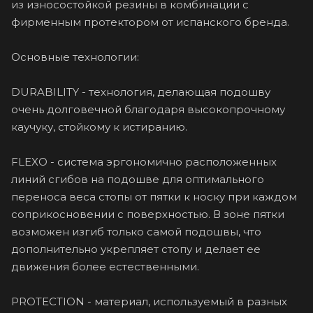
из износостойкой резины в комбинации с
фирменным протектором от испанского бренда.
Основные технологии:
DURABILITY - технология, делающая подошву
очень долговечной благодаря высокопрочному
каучуку, стойкому к истиранию.
FLEXO - система эргономично расположенных
линий сгибов на подошве для оптимального
переноса веса стопы от пятки к носку при каждом
соприкосновении с поверхностью. В зоне пятки
возможен изгиб только самой подошвы, что
дополнительно укрепляет стопу и делает ее
движения более естественными.
PROTECTION - материал, используемый в разных