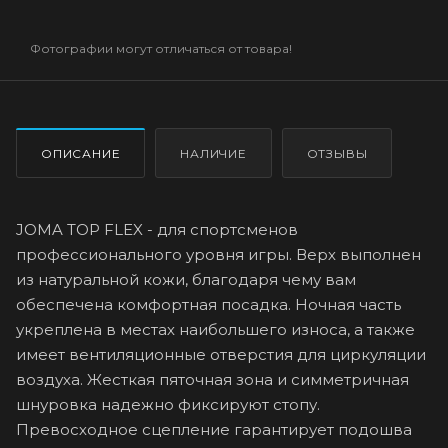
Фотографии могут отличаться от товара!
ОПИСАНИЕ
НАЛИЧИЕ
ОТЗЫВЫ
JOMA TOP FLEX - для спортсменов
профессионального уровня игры. Верх выполнен
из натуральной кожи, благодаря чему вам
обеспечена комфортная посадка. Ночная часть
укреплена в местах наибольшего износа, а также
имеет вентиляционные отверстия для циркуляции
воздуха. Жесткая пяточная зона и симметричная
шнуровка надежно фиксируют стопу.
Превосходное сцепление гарантирует подошва