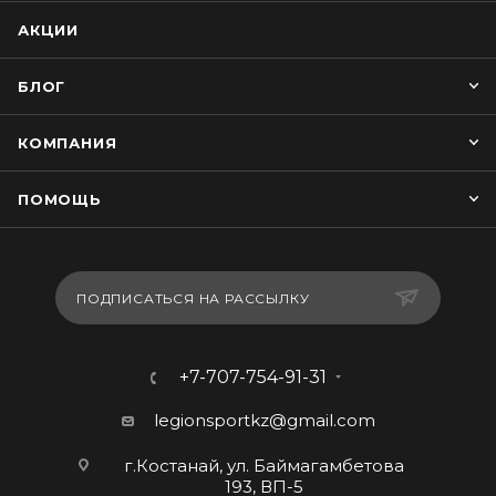
АКЦИИ
БЛОГ
КОМПАНИЯ
ПОМОЩЬ
ПОДПИСАТЬСЯ НА РАССЫЛКУ
+7-707-754-91-31
legionsportkz@gmail.com
г.Костанай, ул. Баймагамбетова
193, ВП-5