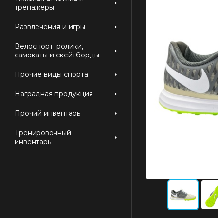
тренажеры
Развлечения и игры
Велоспорт, ролики,
самокаты и скейтборды
Прочие виды спорта
Наградная продукция
Прочий инвентарь
Тренировочный
инвентарь