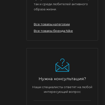
так и среди любителей активного
образа жизни.
Все товары категории
Все товары бренда Nike
Нужна консультация?
Наши специалисты ответят на любой
интересующий вопрос