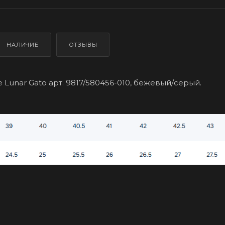
НАЛИЧИЕ
ОТЗЫВЫ
Lunar Gato арт. 9817/580456-010, бежевый/серый.