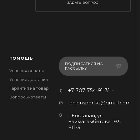
ЗАДАТЬ ВОПРОС
ПОМОЩЬ
ПОДПИСАТЬСЯ НА
РАССЫЛКУ
Условия оплаты
Условия доставки
Гарантия на товар
+7-707-754-91-31
Вопросы-ответы
legionsportkz@gmail.com
г.Костанай, ул.
Баймагамбетова 193,
ВП-5