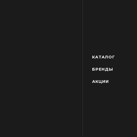
КАТАЛОГ
БРЕНДЫ
АКЦИИ