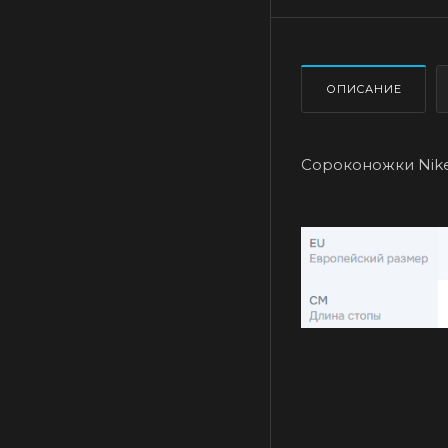
ОПИСАНИЕ
Сороконожки Nike 