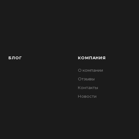
БЛОГ
КОМПАНИЯ
О компании
Отзывы
Контакты
Новости