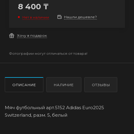
8 400
₸
Нашли дешевле?
Нет в наличии
Хочу в подарок
Фотографии могут отличаться от товара!
ОПИСАНИЕ
НАЛИЧИЕ
ОТЗЫВЫ
Мяч футбольный арт.5152 Adidas Euro2025
Switzerland, разм. 5, белый