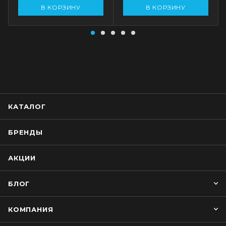
В КОРЗИНУ
В КОРЗИНУ
КАТАЛОГ
БРЕНДЫ
АКЦИИ
БЛОГ
КОМПАНИЯ