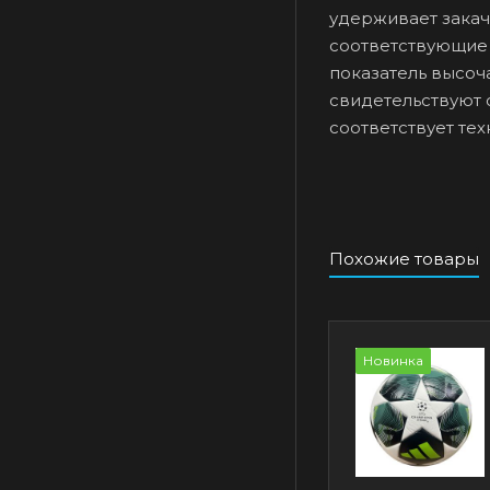
удерживает закач
соответствующие 
показатель высоч
свидетельствуют 
соответствует те
Похожие товары
Новинка