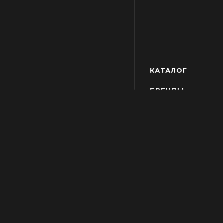
КАТАЛОГ
БРЕНДЫ
АКЦИИ