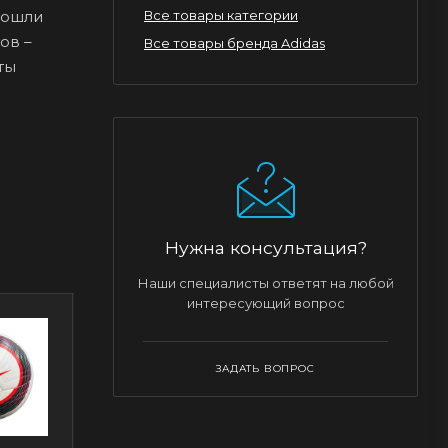
рошли
Все товары категории
ов –
Все товары бренда Adidas
ты
Нужна консультация?
Наши специалисты ответят на любой
интересующий вопрос
ЗАДАТЬ ВОПРОС