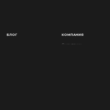
БЛОГ
КОМПАНИЯ
О компании
Отзывы
Контакты
Новости