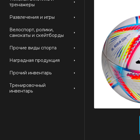
тренажеры
Развлечения и игры
Велоспорт, ролики,
самокаты и скейтборды
Прочие виды спорта
Наградная продукция
Прочий инвентарь
Тренировочный
инвентарь