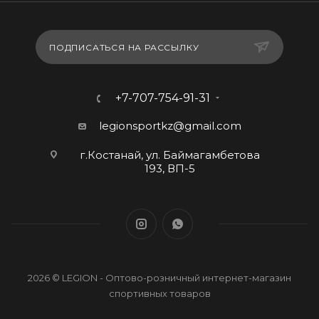
ПОДПИСАТЬСЯ НА РАССЫЛКУ
+7-707-754-91-31
legionsportkz@gmail.com
г.Костанай, ул. Баймагамбетова
193, ВП-5
2026 © LEGION - Оптово-розничный интернет-магазин
спортивных товаров