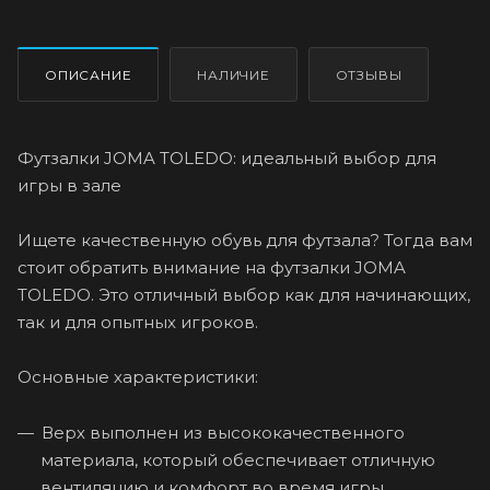
ОПИСАНИЕ
НАЛИЧИЕ
ОТЗЫВЫ
Футзалки JOMA TOLEDO: идеальный выбор для
игры в зале
Ищете качественную обувь для футзала? Тогда вам
стоит обратить внимание на футзалки JOMA
TOLEDO. Это отличный выбор как для начинающих,
так и для опытных игроков.
Основные характеристики:
Верх выполнен из высококачественного
материала, который обеспечивает отличную
вентиляцию и комфорт во время игры.