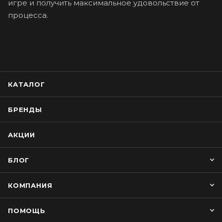
игре и получить максимальное удовольствие от
процесса.
КАТАЛОГ
БРЕНДЫ
АКЦИИ
БЛОГ
КОМПАНИЯ
ПОМОЩЬ