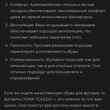
Комфорт. Анатомическая стелька и лёгкая
посадка обеспечивают максимальный комфорт
даже во время интенсивных тренировок.
Вентиляция. Верх из дышащего материала
обеспечивает хорошую вентиляцию, что
помогает избежать перегрева стоп.
Прочность. Прочная резиновая подошва
гарантирует долговечность обуви.
Универсальность. Футзалки подходят как для
начинающих, так и для опытных игроков. Они
отлично подойдут для тренировок и
соревнований.
Если вы ищете качественную обувь для футзала, то
футзалки JOMA TOLEDO — это именно то, что вам
нужно. Они помогут вам достичь новых высот в