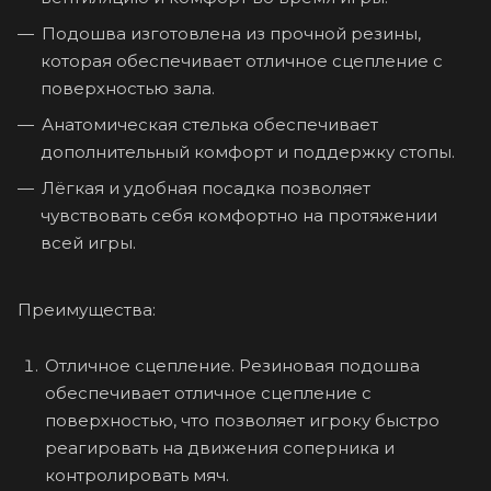
Подошва изготовлена из прочной резины,
которая обеспечивает отличное сцепление с
поверхностью зала.
Анатомическая стелька обеспечивает
дополнительный комфорт и поддержку стопы.
Лёгкая и удобная посадка позволяет
чувствовать себя комфортно на протяжении
всей игры.
Преимущества:
Отличное сцепление. Резиновая подошва
обеспечивает отличное сцепление с
поверхностью, что позволяет игроку быстро
реагировать на движения соперника и
контролировать мяч.