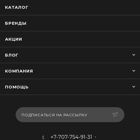
КАТАЛОГ
БРЕНДЫ
АКЦИИ
БЛОГ
КОМПАНИЯ
ПОМОЩЬ
ПОДПИСАТЬСЯ НА РАССЫЛКУ
+7-707-754-91-31