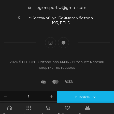
legionsportkz@gmail.com
г.Костанай, ул. Баймагамбетова
193, ВП-5
2026 © LEGION - Оптово-розничный интернет-магазин
спортивных товаров
В КОРЗИНУ