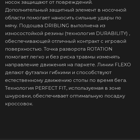
носок защищают от повреждений.
Дополнительный защитный элемент в носочной
области помогает наносить сильные удары по
мячу. Подошва DRIBLING выполнена из
износостойкой резины (технология DURABILITY) ,
обеспечивающей отличный контракт с игровой
поверхностью. Точка разворота ROTATION
помогает легко и без риска травмы изменять
направление движения на паркете. Линии FLEXO
делают футзалки гибкими и способствуют
естественному движению стопы по время бега.
Технология PERFECT FIT, используемая в зоне
шнуровки, обеспечивает оптимальную посадку
кроссовок.