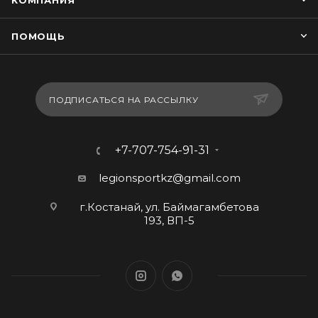
КОМПАНИЯ
ПОМОЩЬ
ПОДПИСАТЬСЯ НА РАССЫЛКУ
+7-707-754-91-31
legionsportkz@gmail.com
г.Костанай, ул. Баймагамбетова
193, ВП-5