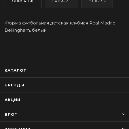
ОПИСАНИЕ
НАЛИЧИЕ
ОТЗЫВЫ
Форма футбольная детская клубная Real Madrid
Bellingham, белый
КАТАЛОГ
БРЕНДЫ
АКЦИИ
БЛОГ