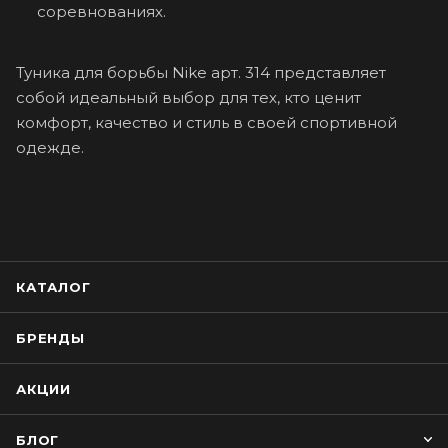
соревнованиях.
Туника для борьбы Nike арт. 314 представляет
собой идеальный выбор для тех, кто ценит
комфорт, качество и стиль в своей спортивной
одежде.
КАТАЛОГ
БРЕНДЫ
АКЦИИ
БЛОГ