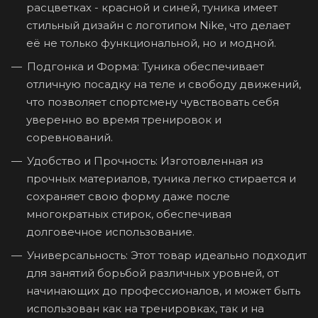
расцветках - красной и синей, туника имеет
стильный дизайн с логотипом Nike, что делает
её не только функциональной, но и модной.
Подгонка и Форма: Туника обеспечивает
отличную посадку на теле и свободу движений,
что позволяет спортсмену чувствовать себя
уверенно во время тренировок и
соревнований.
Удобство и Прочность: Изготовленная из
прочных материалов, туника легко стирается и
сохраняет свою форму даже после
многократных стирок, обеспечивая
долговечное использование.
Универсальность: Этот товар идеально подходит
для занятий борьбой различных уровней, от
начинающих до профессионалов, и может быть
использован как на тренировках, так и на