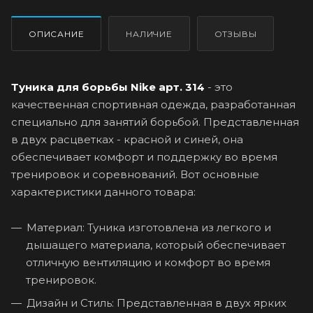
ОПИСАНИЕ
НАЛИЧИЕ
ОТЗЫВЫ
Туника для борьбы Nike арт. 314
- это
качественная спортивная одежда, разработанная
специально для занятий борьбой. Представленная
в двух расцветках - красной и синей, она
обеспечивает комфорт и поддержку во время
тренировок и соревнований. Вот основные
характеристики данного товара:
Материал: Туника изготовлена из легкого и
дышащего материала, который обеспечивает
отличную вентиляцию и комфорт во время
тренировок.
Дизайн и Стиль: Представленная в двух ярких