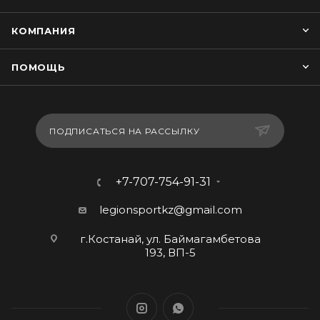
КОМПАНИЯ
ПОМОЩЬ
ПОДПИСАТЬСЯ НА РАССЫЛКУ
+7-707-754-91-31
legionsportkz@gmail.com
г.Костанай, ул. Баймагамбетова
193, ВП-5