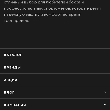
отличный выбор для любителей бокса и
профессиональных спортсменов, которые ценят
надежную защиту и комфорт во время
тренировок.
КАТАЛОГ
БРЕНДЫ
АКЦИИ
БЛОГ
КОМПАНИЯ