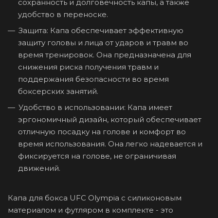
сохранность и долговечность капы, а также
удобство в переноске.
Защита: Капа обеспечивает эффективную
защиту головы и лица от ударов и травм во
время тренировок. Она предназначена для
снижения риска получения травм и
поддержания безопасности во время
боксерских занятий.
Удобство в использовании: Капа имеет
эргономичный дизайн, который обеспечивает
отличную посадку на голове и комфорт во
время использования. Она легко надевается и
фиксируется на голове, не ограничивая
движений.
Капа для бокса UFC Olympia с силиконовым
материалом и футляром в комплекте - это