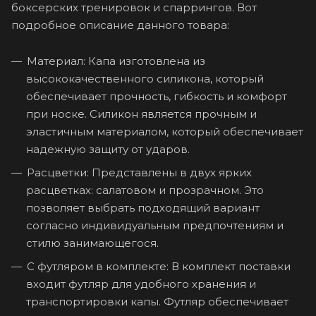
боксерских тренировок и спаррингов. Вот
подробное описание данного товара:
Материал: Капа изготовлена из
высококачественного силикона, который
обеспечивает прочность, гибкость и комфорт
при носке. Силикон является прочным и
эластичным материалом, который обеспечивает
надежную защиту от ударов.
Расцветки: Представлены в двух ярких
расцветках: салатовом и прозрачном. Это
позволяет выбрать подходящий вариант
согласно индивидуальным предпочтениям и
стилю занимающегося.
С футляром в комплекте: В комплект поставки
входит футляр для удобного хранения и
транспортировки капы. Футляр обеспечивает