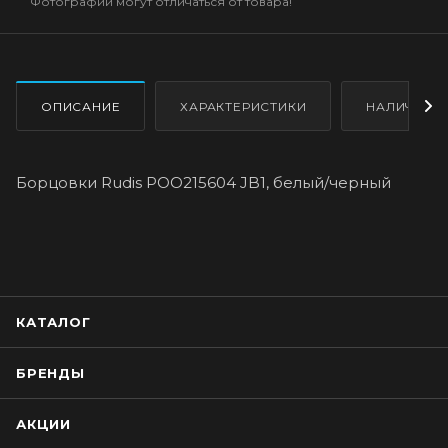
Фотографии могут отличаться от товара!
ОПИСАНИЕ
ХАРАКТЕРИСТИКИ
НАЛИЧИЕ
Борцовки Rudis POO215604 JB1, белый/черный
КАТАЛОГ
БРЕНДЫ
АКЦИИ