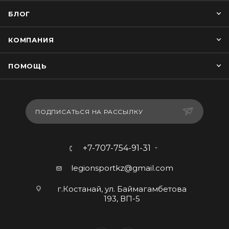
БЛОГ
КОМПАНИЯ
ПОМОЩЬ
ПОДПИСАТЬСЯ НА РАССЫЛКУ
+7-707-754-91-31
legionsportkz@gmail.com
г.Костанай, ул. Баймагамбетова
193, ВП-5