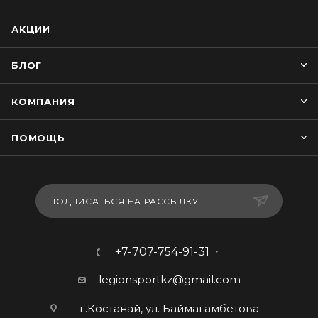
АКЦИИ
БЛОГ
КОМПАНИЯ
ПОМОЩЬ
ПОДПИСАТЬСЯ НА РАССЫЛКУ
+7-707-754-91-31
legionsportkz@gmail.com
г.Костанай, ул. Баймагамбетова