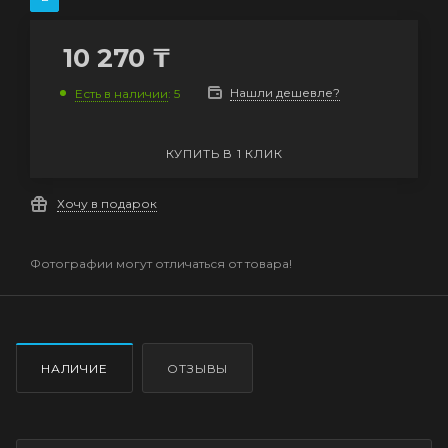
10 270
₸
Нашли дешевле?
Есть в наличии
: 5
КУПИТЬ В 1 КЛИК
Хочу в подарок
Фотографии могут отличаться от товара!
НАЛИЧИЕ
ОТЗЫВЫ