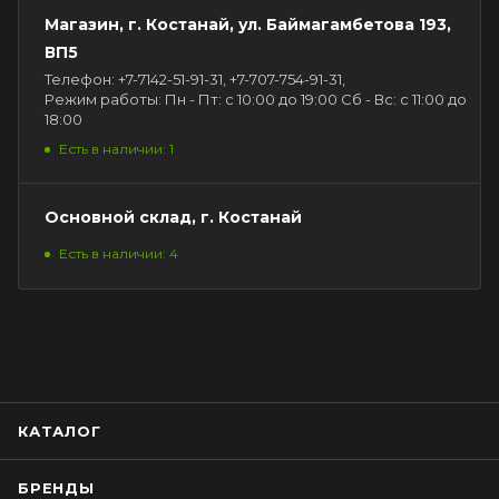
Магазин, г. Костанай, ул. Баймагамбетова 193,
ВП5
Телефон: +7-7142-51-91-31, +7-707-754-91-31,
Режим работы: Пн - Пт: с 10:00 до 19:00 Сб - Вс: с 11:00 до
18:00
Есть в наличии: 1
Основной склад, г. Костанай
Есть в наличии: 4
КАТАЛОГ
БРЕНДЫ