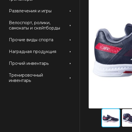
Развлечения и игры
Велоспорт, ролики,
самокаты и скейтборды
Прочие виды спорта
Наградная продукция
Прочий инвентарь
Тренировочный
инвентарь