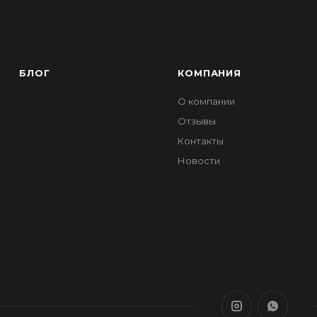
БЛОГ
КОМПАНИЯ
О компании
Отзывы
Контакты
Новости