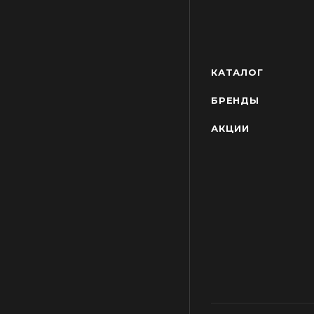
КАТАЛОГ
БРЕНДЫ
АКЦИИ