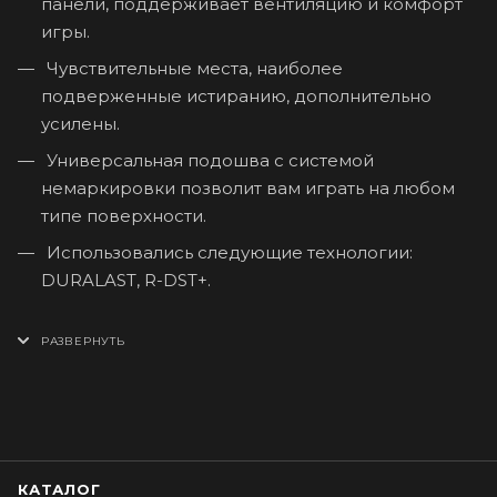
панели, поддерживает вентиляцию и комфорт
игры.
Чувствительные места, наиболее
подверженные истиранию, дополнительно
усилены.
Универсальная подошва с системой
немаркировки позволит вам играть на любом
типе поверхности.
Использовались следующие технологии:
DURALAST, R-DST+.
КАТАЛОГ