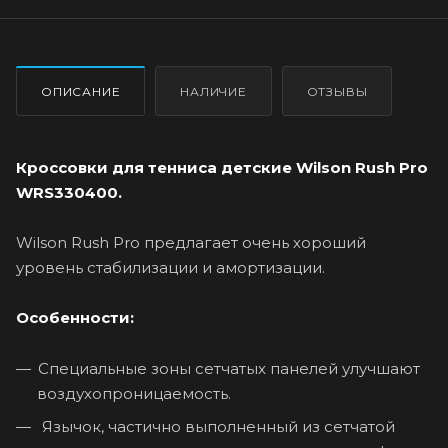
ОПИСАНИЕ
НАЛИЧИЕ
ОТЗЫВЫ
Кроссовки для тенниса детские Wilson Rush Pro
WRS330400.
Wilson Rush Pro предлагает очень хороший
уровень стабилизации и амортизации.
Особенности:
Специальные зоны сетчатых панелей улучшают
воздухопроницаемость.
Язычок, частично выполненный из сетчатой