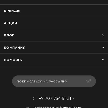
БРЕНДЫ
АКЦИИ
БЛОГ
КОМПАНИЯ
ПОМОЩЬ
ПОДПИСАТЬСЯ НА РАССЫЛКУ
+7-707-754-91-31
legionsportkz@gmail.com