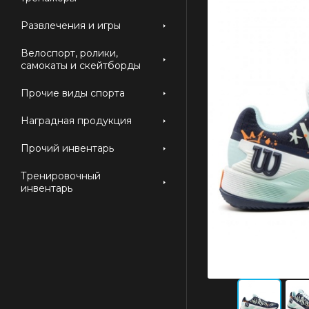
Развлечения и игры
Велоспорт, ролики,
самокаты и скейтборды
Прочие виды спорта
Наградная продукция
Прочий инвентарь
Тренировочный
инвентарь