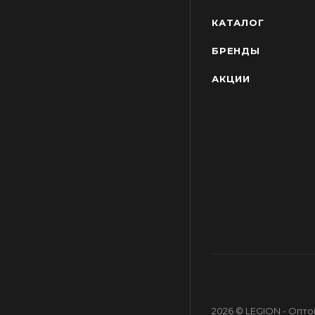
КАТАЛОГ
БРЕНДЫ
АКЦИИ
2026 © LEGION - Опт