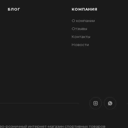
БЛОГ
КОМПАНИЯ
О компании
Отзывы
Контакты
Новости
ово-розничный интернет-магазин спортивных товаров