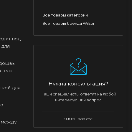
Все товары категории
Все товары бренда Wilson
ходит под
 для
подошвы
 тела
Нужна консультация?
ткой для
Наши специалисты ответят на любой
интересующий вопрос
но
ЗАДАТЬ ВОПРОС
с между