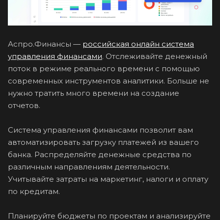
Аспро.Финансы —
российская онлайн система
управления финансами
. Отслеживайте денежный
поток в режиме реального времени с помощью
современных инструментов аналитики. Больше не
нужно тратить много времени на создание
отчетов.
Система управления финансами позволит вам
автоматизировать загрузку платежей из вашего
банка. Распределяйте денежные средства по
различным направлениям деятельности.
Учитывайте затраты на маркетинг, налоги и оплату
по кредитам.
Планируйте бюджеты по проектам и анализируйте