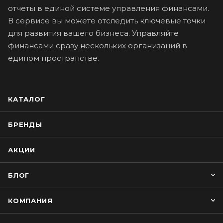
отчеты в единой системе управления финансами.
В сервисе вы можете отследить ключевые точки
для развития вашего бизнеса. Управляйте
финансами сразу нескольких организаций в
едином пространстве.
КАТАЛОГ
БРЕНДЫ
АКЦИИ
БЛОГ
КОМПАНИЯ