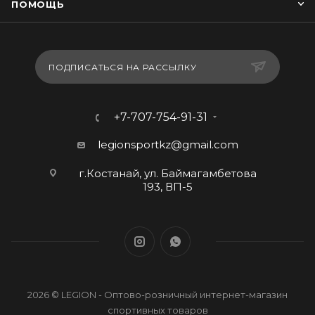
ПОМОЩЬ
ПОДПИСАТЬСЯ НА РАССЫЛКУ
+7-707-754-91-31
legionsportkz@gmail.com
г.Костанай, ул. Баймагамбетова
193, ВП-5
2026 © LEGION - Оптово-розничный интернет-магазин
спортивных товаров