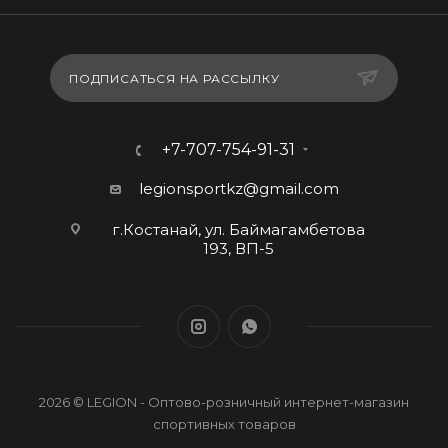
ПОДПИСАТЬСЯ НА РАССЫЛКУ
+7-707-754-91-31
legionsportkz@gmail.com
г.Костанай, ул. Баймагамбетова
193, ВП-5
2026 © LEGION - Оптово-розничный интернет-магазин
спортивных товаров