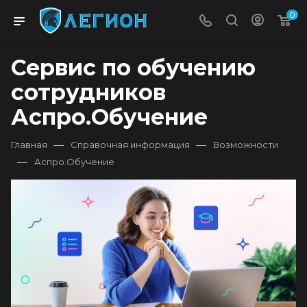
0
Сервис по обучению
сотрудников
Аспро.Обучение
—
—
Главная
Справочная информация
Возможности
—
Аспро.Обучение