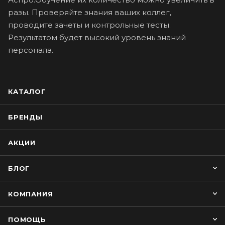
разы. Проверяйте знания ваших коллег,
проводите зачеты и контрольные тесты.
Результатом будет высокий уровень знаний
персонала.
КАТАЛОГ
БРЕНДЫ
АКЦИИ
БЛОГ
КОМПАНИЯ
ПОМОЩЬ