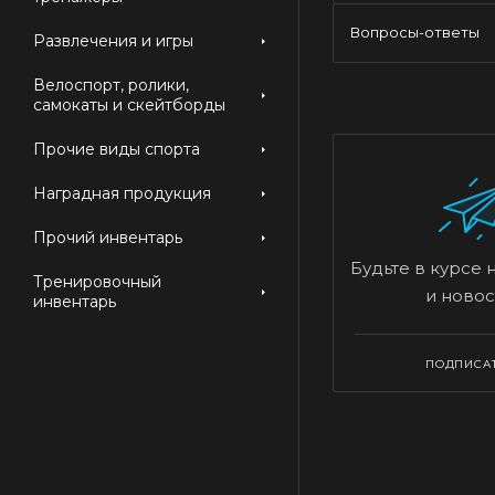
Вопросы-ответы
Развлечения и игры
Велоспорт, ролики,
самокаты и скейтборды
Прочие виды спорта
Наградная продукция
Прочий инвентарь
Будьте в курсе 
Тренировочный
и новос
инвентарь
ПОДПИСА