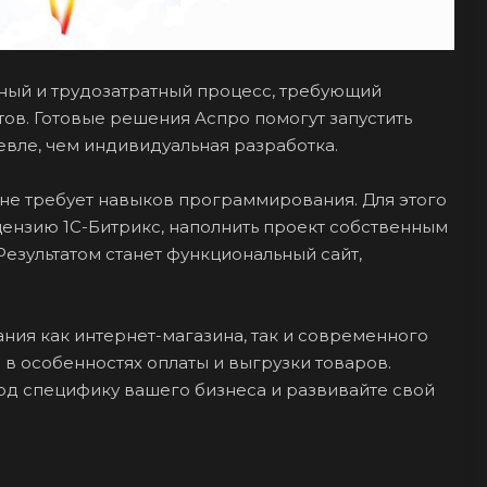
ый и трудозатратный процесс, требующий
ов. Готовые решения Аспро помогут запустить
вле, чем индивидуальная разработка.
не требует навыков программирования. Для этого
ензию 1С-Битрикс, наполнить проект собственным
Результатом станет функциональный сайт,
ния как интернет-магазина, так и современного
 в особенностях оплаты и выгрузки товаров.
д специфику вашего бизнеса и развивайте свой