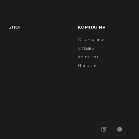
БЛОГ
КОМПАНИЯ
О компании
Отзывы
Контакты
Новости