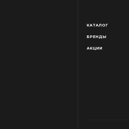
КАТАЛОГ
БРЕНДЫ
АКЦИИ