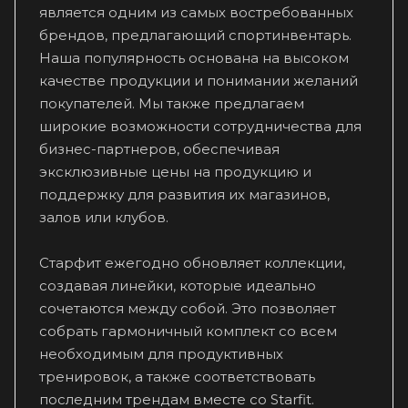
является одним из самых востребованных
брендов, предлагающий спортинвентарь.
Наша популярность основана на высоком
качестве продукции и понимании желаний
покупателей. Мы также предлагаем
широкие возможности сотрудничества для
бизнес-партнеров, обеспечивая
эксклюзивные цены на продукцию и
поддержку для развития их магазинов,
залов или клубов.
Старфит ежегодно обновляет коллекции,
создавая линейки, которые идеально
сочетаются между собой. Это позволяет
собрать гармоничный комплект со всем
необходимым для продуктивных
тренировок, а также соответствовать
последним трендам вместе со Starfit.