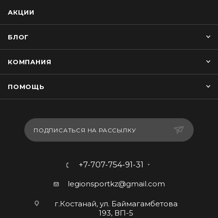
АКЦИИ
БЛОГ
КОМПАНИЯ
ПОМОЩЬ
ПОДПИСАТЬСЯ НА РАССЫЛКУ
+7-707-754-91-31
legionsportkz@gmail.com
г.Костанай, ул. Баймагамбетова
193, ВП-5