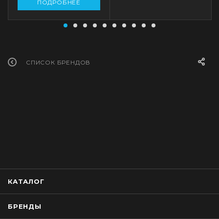
ПОДРОБНЕЕ
СПИСОК БРЕНДОВ
КАТАЛОГ
БРЕНДЫ