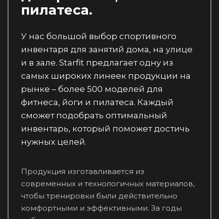
пилатеса.
У нас большой выбор спортивного
инвентаря для занятий дома, на улице
и в зале. Starfit предлагает одну из
самых широких линеек продукции на
рынке – более 500 моделей для
фитнеса, йоги и пилатеса. Каждый
сможет подобрать оптимальный
инвентарь, который поможет достичь
нужных целей.
Продукция изготавливается из
современных и технологичных материалов,
чтобы тренировки были действительно
комфортными и эффективными. За годы