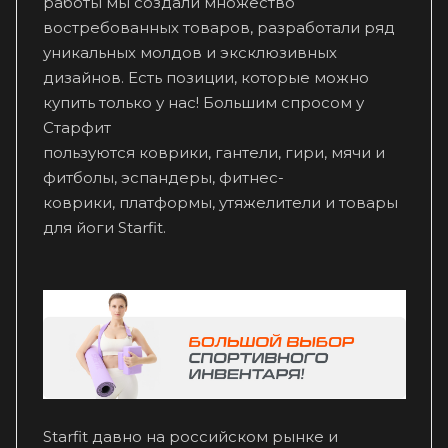
работы мы создали множество
востребованных товаров, разработали ряд
уникальных молдов и эксклюзивных
дизайнов. Есть позиции, которые можно
купить только у нас! Большим спросом у
Старфит
пользуются коврики, гантели, гири, мячи и
фитболы, эспандеры, фитнес-
коврики, платформы, утяжелители и товары
для йоги Starfit.
Starfit давно на российском рынке и