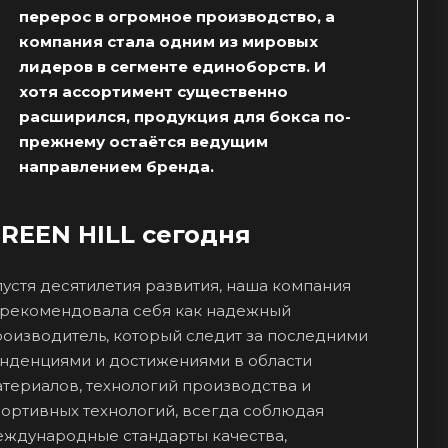
перерос в огромное производство, а
компания стала одним из мировых
лидеров в сегменте единоборств. И
хотя ассортимент существенно
расширился, продукция для бокса по-
прежнему остаётся ведущим
направлением бренда.
REEN HILL сегодня
устя десятилетия развития, наша компания
арекомендовала себя как надежный
оизводитель, который следит за последними
енденциями и достижениями в области
териалов, технологий производства и
ортивных технологий, всегда соблюдая
еждународные стандарты качества,