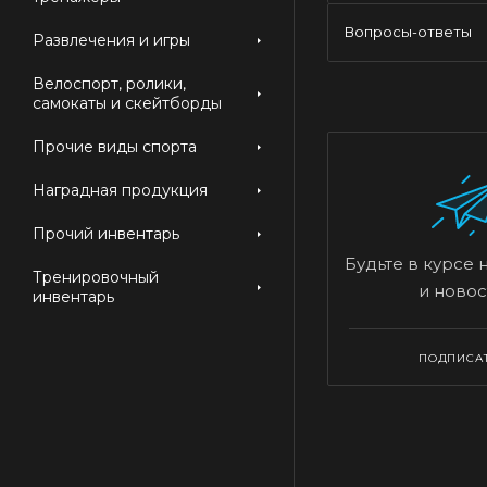
Вопросы-ответы
Развлечения и игры
Велоспорт, ролики,
самокаты и скейтборды
Прочие виды спорта
Наградная продукция
Прочий инвентарь
Будьте в курсе 
Тренировочный
и новос
инвентарь
ПОДПИСА