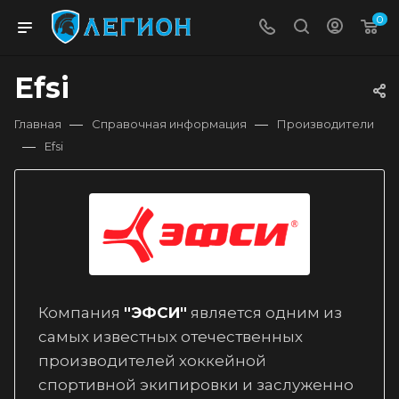
0
Efsi
—
—
Главная
Справочная информация
Производители
—
Efsi
Компания
"ЭФСИ"
является одним из
самых известных отечественных
производителей хоккейной
спортивной экипировки и заслуженно