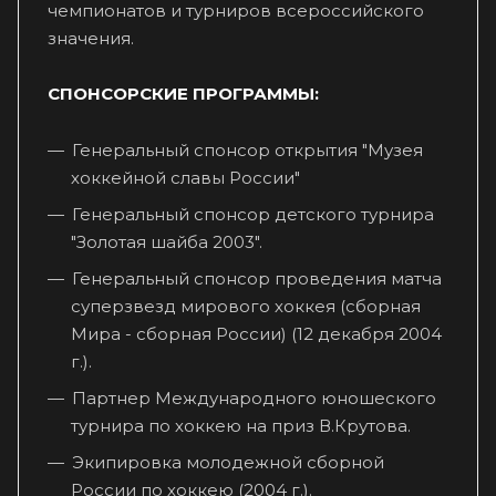
чемпионатов и турниров всероссийского
значения.
СПОНСОРСКИЕ ПРОГРАММЫ:
Генеральный спонсор открытия "Музея
хоккейной славы России"
Генеральный спонсор детского турнира
"Золотая шайба 2003".
Генеральный спонсор проведения матча
суперзвезд мирового хоккея (сборная
Мира - сборная России) (12 декабря 2004
г.).
Партнер Международного юношеского
турнира по хоккею на приз В.Крутова.
Экипировка молодежной сборной
России по хоккею (2004 г.).