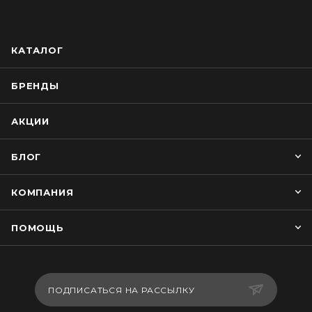
КАТАЛОГ
БРЕНДЫ
АКЦИИ
БЛОГ
КОМПАНИЯ
ПОМОЩЬ
ПОДПИСАТЬСЯ НА РАССЫЛКУ