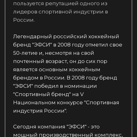
пользуется репутацией одного из
лидеров спортивной индустрии в
России.
Легендарный российский хоккейный
бренд "ЭФСИ" в 2008 году отметил свое
50-летие и, несмотря на свой
почтенный возраст, он до сих пор
является основным хоккейным
брендом в России. В 2008 году бренд
"ЭФСИ" победил в номинации
"Спортивный бренд" на V
Национальном конкурсе "Спортивная
индустрия России".
Сегодня компания "ЭФСИ" - это
мощный производственный комплекс,