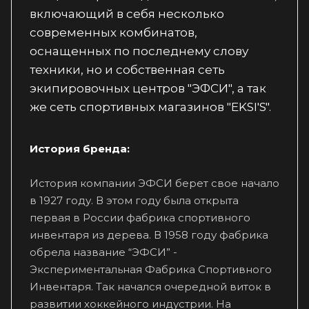
включающий в себя несколько
современных комбинатов,
оснащенных по последнему слову
техники, но и собственная сеть
экипировочных центров "ЭФСИ", а так
же сеть спортивных магазинов "EKSI'S".
История бренда:
История компании ЭФСИ берет свое начало
в 1927 году. В этом году была открыта
первая в России фабрика спортивного
инвентаря из дерева. В 1958 году фабрика
обрела название “ЭФСИ” -
Экспериментальная Фабрика Спортивного
Инвентаря. Так начался очередной виток в
развитии хоккейного индустрии. На