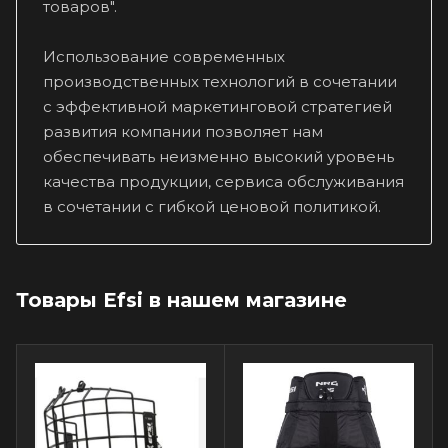
товаров".
Использование современных
производственных технологий в сочетании
с эффективной маркетинговой стратегией
развития компании позволяет нам
обеспечивать неизменно высокий уровень
качества продукции, сервиса обслуживания
в сочетании с гибкой ценовой политикой.
Товары Efsi в нашем магазине