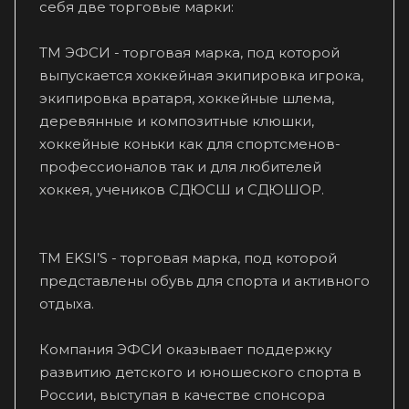
себя две торговые марки:
ТМ ЭФСИ - торговая марка, под которой
выпускается хоккейная экипировка игрока,
экипировка вратаря, хоккейные шлема,
деревянные и композитные клюшки,
хоккейные коньки как для спортсменов-
профессионалов так и для любителей
хоккея, учеников СДЮСШ и СДЮШОР.
ТМ EKSI’S - торговая марка, под которой
представлены обувь для спорта и активного
отдыха.
Компания ЭФСИ оказывает поддержку
развитию детского и юношеского спорта в
России, выступая в качестве спонсора