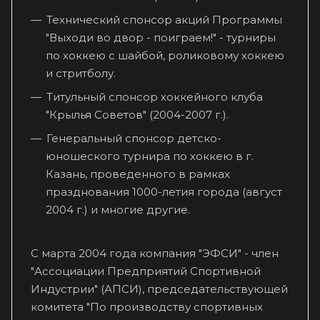
Технический спонсор акций Программы
"Выходи во двор - поиграем!" - турниры
по хоккею с шайбой, роликовому хоккею
и стритболу.
Титульный спонсор хоккейного клуба
"Крылья Советов" (2004-2007 г.).
Генеральный спонсор детско-
юношеского турнира по хоккею в г.
Казань, проведенного в рамках
празднования 1000-летия города (август
2004 г.) и многие другие.
С марта 2004 года компания "ЭФСИ" - член
"Ассоциации Предприятий Спортивной
Индустрии" (АПСИ), председательствующей
комитета "По производству спортивных