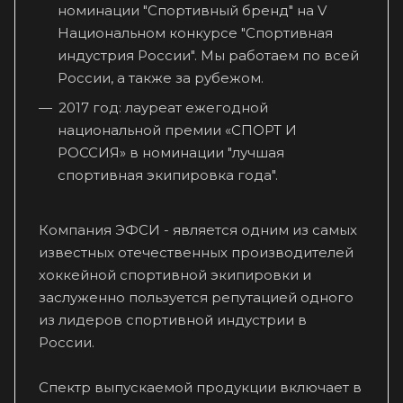
номинации "Спортивный бренд" на V
Национальном конкурсе "Спортивная
индустрия России". Мы работаем по всей
России, а также за рубежом.
2017 год: лауреат ежегодной
национальной премии «СПОРТ И
РОССИЯ» в номинации "лучшая
спортивная экипировка года".
Компания ЭФСИ - является одним из самых
известных отечественных производителей
хоккейной спортивной экипировки и
заслуженно пользуется репутацией одного
из лидеров спортивной индустрии в
России.
Спектр выпускаемой продукции включает в