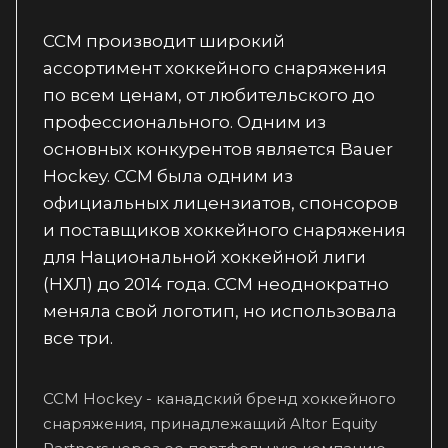
CCM производит широкий
ассортимент хоккейного снаряжения
по всем ценам, от любительского до
профессионального. Одним из
основных конкурентов является Bauer
Hockey. CCM была одним из
официальных лицензиатов, спонсоров
и поставщиков хоккейного снаряжения
для Национальной хоккейной лиги
(НХЛ) до 2014 года. CCM неоднократно
меняла свой логотип, но использовала
все три.
CCM Hockey - канадский бренд хоккейного
снаряжения, принадлежащий Altor Equity