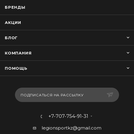
БРЕНДЫ
АКЦИИ
БЛОГ
КОМПАНИЯ
ПОМОЩЬ
ПОДПИСАТЬСЯ НА РАССЫЛКУ
+7-707-754-91-31
legionsportkz@gmail.com