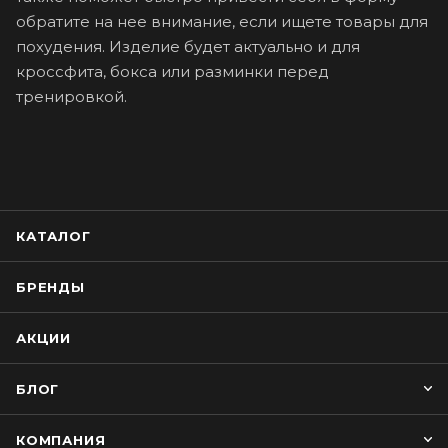
обратите на нее внимание, если ищете товары для
похудения. Изделие будет актуально и для
кроссфита, бокса или разминки перед
тренировкой.
КАТАЛОГ
БРЕНДЫ
АКЦИИ
БЛОГ
КОМПАНИЯ