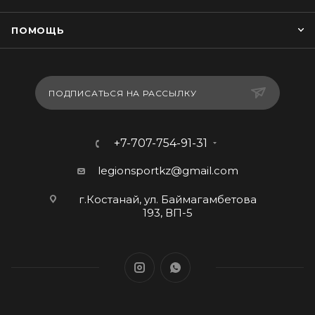
ПОМОЩЬ
ПОДПИСАТЬСЯ НА РАССЫЛКУ
+7-707-754-91-31
legionsportkz@gmail.com
г.Костанай, ул. Баймагамбетова
193, ВП-5