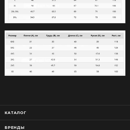
КАТАЛОГ
БРЕНДЫ