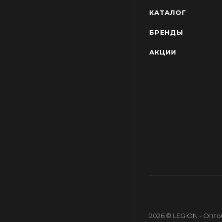
КАТАЛОГ
БРЕНДЫ
АКЦИИ
2026 © LEGION - Опт