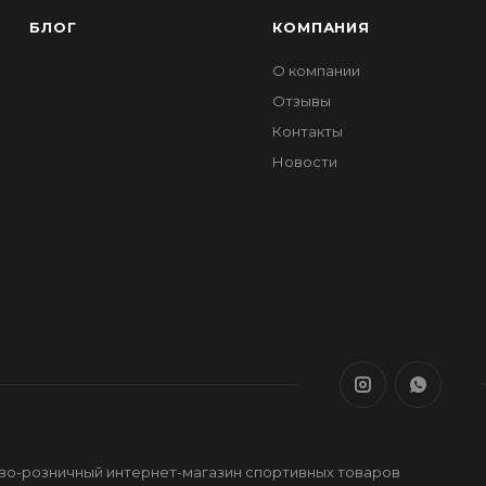
БЛОГ
КОМПАНИЯ
О компании
Отзывы
Контакты
Новости
ово-розничный интернет-магазин спортивных товаров