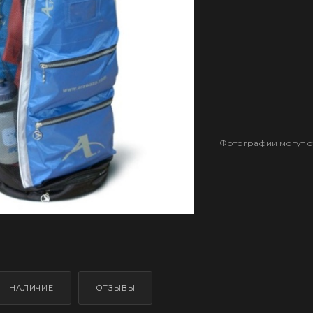
Фотографии могут от
НАЛИЧИЕ
ОТЗЫВЫ