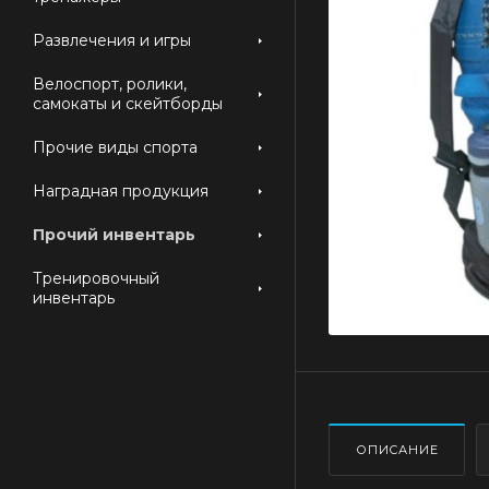
Развлечения и игры
Велоспорт, ролики,
самокаты и скейтборды
Прочие виды спорта
Наградная продукция
Прочий инвентарь
Тренировочный
инвентарь
ОПИСАНИЕ