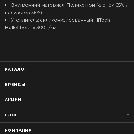
Внутренний материал: Поликоттон (хлопок 65% /
полиэстер 35%)
Утеплитель: силиконизированный HiTech
Hollofiber, 1 х 300 г/м2
КАТАЛОГ
БРЕНДЫ
АКЦИИ
БЛОГ
КОМПАНИЯ