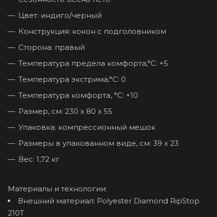
Цвет: индиго/черный
Конструкция: кокон с подголовником
Сторона: правый
Температура предела комфорта,°С: +5
Температура экстрима,°С: 0
Температура комфорта, °С: +10
Размер, см: 230 х 80 х 55
Упаковка: компрессионный мешок
Размеры в упакованном виде, см: 39 x 23
Вес: 1,72 кг
Материалы и технологии:
Внешний материал: Polyester Diamond RipStop
210T