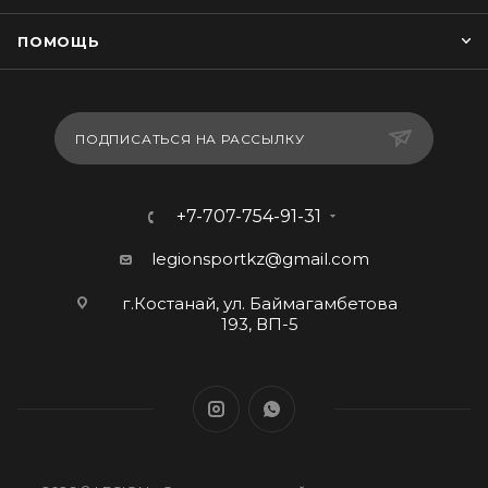
ПОМОЩЬ
ПОДПИСАТЬСЯ НА РАССЫЛКУ
+7-707-754-91-31
legionsportkz@gmail.com
г.Костанай, ул. Баймагамбетова
193, ВП-5