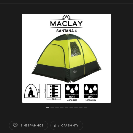
В ИЗБРАННОЕ
СРАВНИТЬ