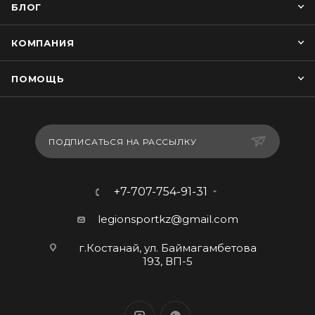
БЛОГ
КОМПАНИЯ
ПОМОЩЬ
ПОДПИСАТЬСЯ НА РАССЫЛКУ
+7-707-754-91-31
legionsportkz@gmail.com
г.Костанай, ул. Баймагамбетова
193, ВП-5