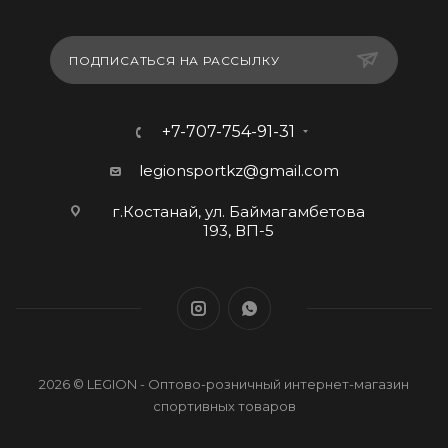
ПОДПИСАТЬСЯ НА РАССЫЛКУ
+7-707-754-91-31
legionsportkz@gmail.com
г.Костанай, ул. Баймагамбетова
193, ВП-5
2026 © LEGION - Оптово-розничный интернет-магазин
спортивных товаров