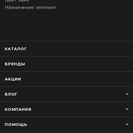
Назначение: кемпинг
КАТАЛОГ
БРЕНДЫ
АКЦИИ
БЛОГ
КОМПАНИЯ
ПОМОЩЬ