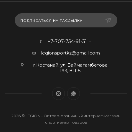
ПОДПИСАТЬСЯ НА РАССЫЛКУ
+7-707-754-91-31
legionsportkz@gmail.com
г.Костанай, ул. Баймагамбетова
193, ВП-5
2026 © LEGION - Оптово-розничный интернет-магазин
спортивных товаров