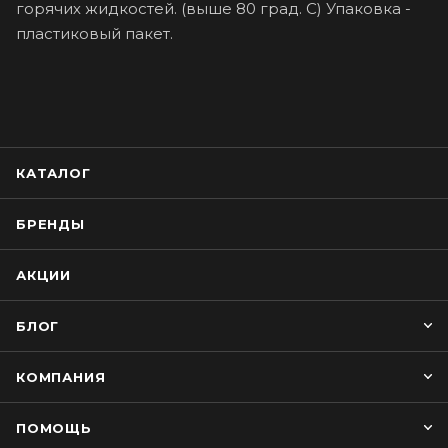
горячих жидкостей. (выше 80 град. С) Упаковка -
пластиковый пакет.
КАТАЛОГ
БРЕНДЫ
АКЦИИ
БЛОГ
КОМПАНИЯ
ПОМОЩЬ