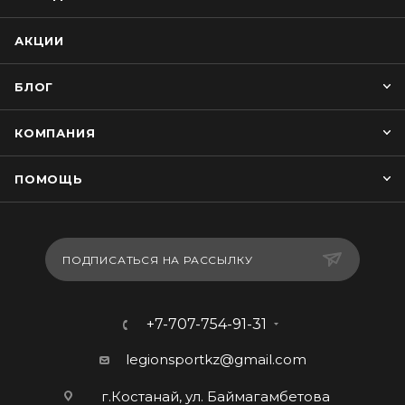
АКЦИИ
БЛОГ
КОМПАНИЯ
ПОМОЩЬ
ПОДПИСАТЬСЯ НА РАССЫЛКУ
+7-707-754-91-31
legionsportkz@gmail.com
г.Костанай, ул. Баймагамбетова