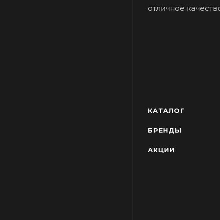
отличное качество
КАТАЛОГ
БРЕНДЫ
АКЦИИ