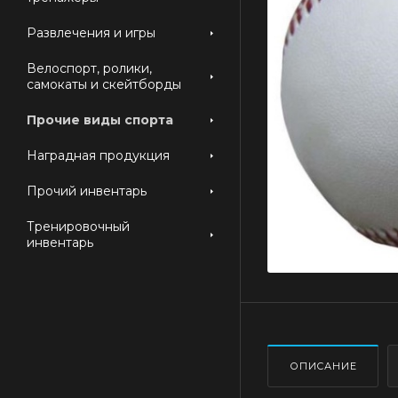
Развлечения и игры
Велоспорт, ролики,
самокаты и скейтборды
Прочие виды спорта
Наградная продукция
Прочий инвентарь
Тренировочный
инвентарь
ОПИСАНИЕ