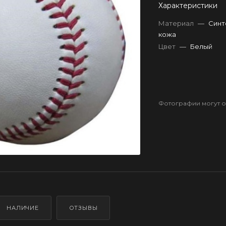
Характеристики
Материал
—
Синт
кожа
Цвет
—
Белый
Фотографии могут от
НАЛИЧИЕ
ОТЗЫВЫ