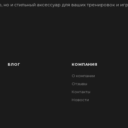
, но и стильный аксессуар для ваших тренировок и игр
БЛОГ
КОМПАНИЯ
О компании
Отзывы
Контакты
Новости