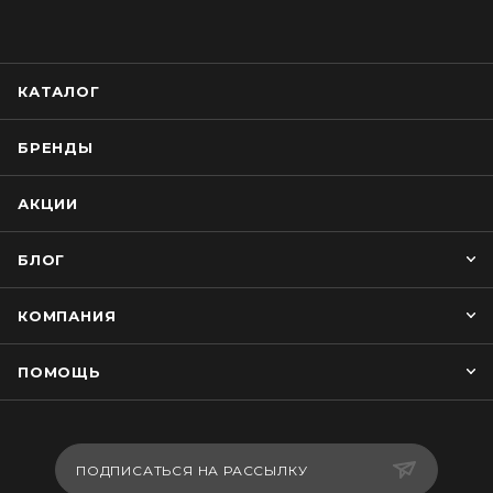
КАТАЛОГ
БРЕНДЫ
АКЦИИ
БЛОГ
КОМПАНИЯ
ПОМОЩЬ
ПОДПИСАТЬСЯ НА РАССЫЛКУ