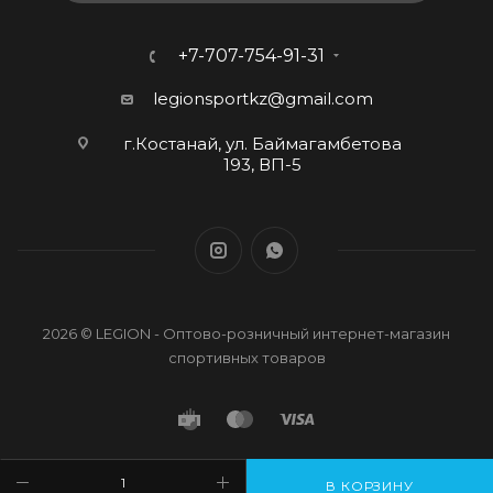
+7-707-754-91-31
legionsportkz@gmail.com
г.Костанай, ул. Баймагамбетова
193, ВП-5
2026 © LEGION - Оптово-розничный интернет-магазин
спортивных товаров
В КОРЗИНУ