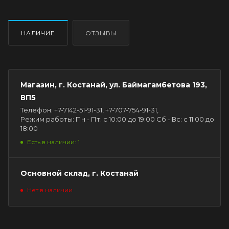
НАЛИЧИЕ
ОТЗЫВЫ
Магазин, г. Костанай, ул. Баймагамбетова 193,
ВП5
Телефон: +7-7142-51-91-31, +7-707-754-91-31,
Режим работы: Пн - Пт: с 10:00 до 19:00 Сб - Вс: с 11:00 до
18:00
Есть в наличии: 1
Основной склад, г. Костанай
Нет в наличии