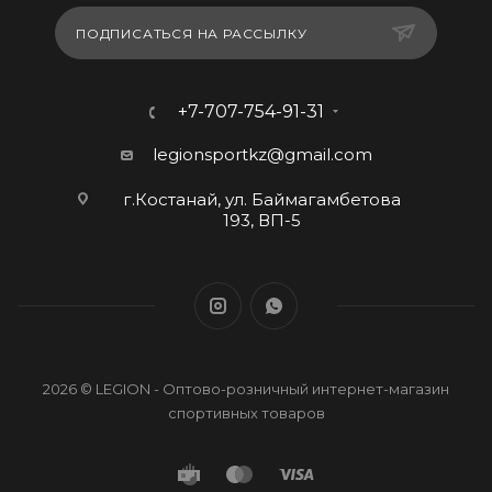
ПОДПИСАТЬСЯ НА РАССЫЛКУ
+7-707-754-91-31
legionsportkz@gmail.com
г.Костанай, ул. Баймагамбетова
193, ВП-5
2026 © LEGION - Оптово-розничный интернет-магазин
спортивных товаров