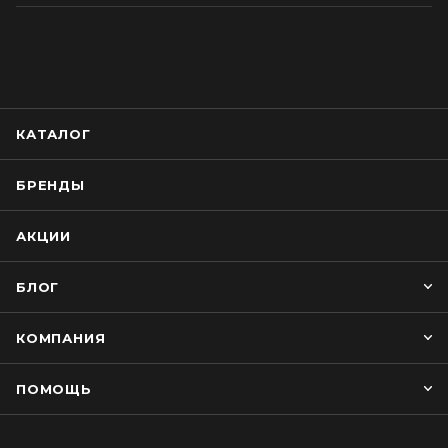
КАТАЛОГ
БРЕНДЫ
АКЦИИ
БЛОГ
КОМПАНИЯ
ПОМОЩЬ