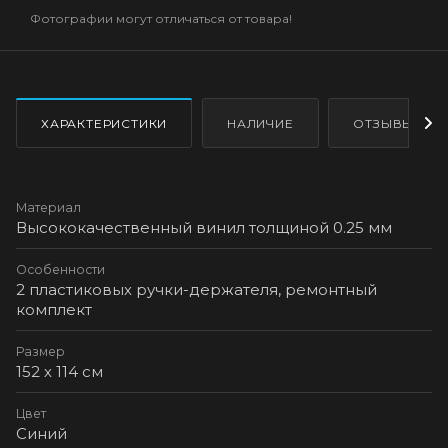
Фотографии могут отличаться от товара!
ХАРАКТЕРИСТИКИ
НАЛИЧИЕ
ОТЗЫВЫ
Материал
Высококачественный винил толщиной 0.25 мм
Особенности
2 пластиковых ручки-держателя, ремонтный
комплект
Размер
152 х 114 см
Цвет
Синий