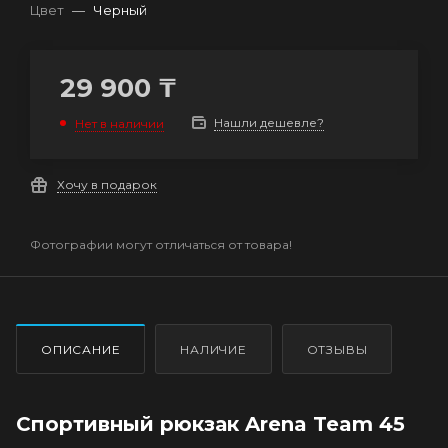
Цвет
—
Черный
29 900
₸
Нашли дешевле?
Нет в наличии
Хочу в подарок
Фотографии могут отличаться от товара!
ОПИСАНИЕ
НАЛИЧИЕ
ОТЗЫВЫ
Спортивный рюкзак Arena Team 45