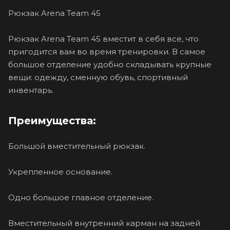
Рюкзак Arena Team 45
Рюкзак Arena Team 45 вместит в себя все, что
пригодится вам во время тренировки. В самое
большое отделение удобно складывать крупные
вещи: одежду, сменную обувь, спортивный
инвентарь.
Преимущества:
Большой вместительный рюкзак.
Укрепленное основание.
Одно большое главное отделение.
Вместительный внутренний карман на задней