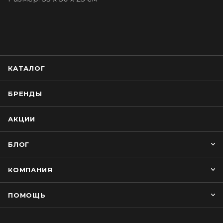
КАТАЛОГ
БРЕНДЫ
АКЦИИ
БЛОГ
КОМПАНИЯ
ПОМОЩЬ