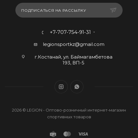
ПОДПИСАТЬСЯ НА РАССЫЛКУ
+7-707-754-91-31
legionsportkz@gmail.com
г.Костанай, ул. Баймагамбетова
193, ВП-5
2026 © LEGION - Оптово-розничный интернет-магазин
спортивных товаров