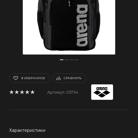
В ИЗБРАННОЕ
СРАВНИТЬ
Артикул:
05734
Характеристики