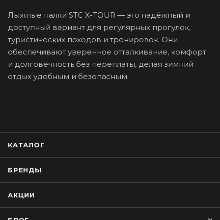
Лыжные палки STC X-TOUR — это надёжный и
доступный вариант для регулярных прогулок,
туристических походов и тренировок. Они
обеспечивают уверенное отталкивание, комфорт
и долговечность без переплаты, делая зимний
отдых удобным и безопасным.
КАТАЛОГ
БРЕНДЫ
АКЦИИ