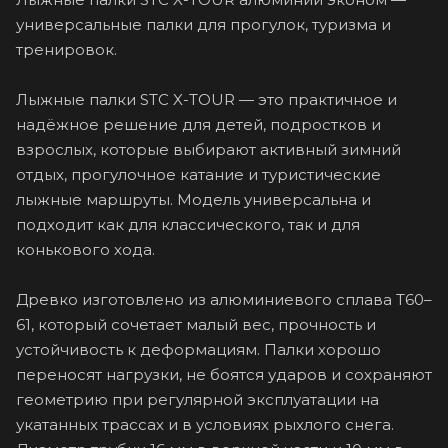
универсальные палки для прогулок, туризма и
тренировок.
Лыжные палки STC X-TOUR — это практичное и
надёжное решение для детей, подростков и
взрослых, которые выбирают активный зимний
отдых, прогулочное катание и туристические
лыжные маршруты. Модель универсальна и
подходит как для классического, так и для
конькового хода.
Древко изготовлено из алюминиевого сплава T60–
61, который сочетает малый вес, прочность и
устойчивость к деформациям. Палки хорошо
переносят нагрузки, не боятся ударов и сохраняют
геометрию при регулярной эксплуатации на
укатанных трассах и в условиях рыхлого снега.