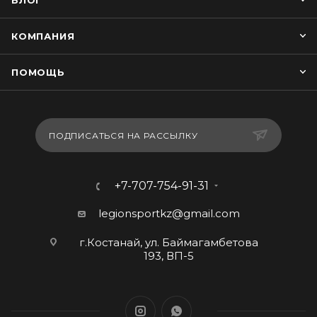
БЛОГ
КОМПАНИЯ
ПОМОЩЬ
ПОДПИСАТЬСЯ НА РАССЫЛКУ
+7-707-754-91-31
legionsportkz@gmail.com
г.Костанай, ул. Баймагамбетова
193, ВП-5