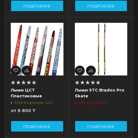
ПОДРОБНЕЕ
ПОДРОБНЕЕ
Лыжи ЦСТ
Лыжи STC Brados Pro
Пластиковые
Skate
Есть в наличии: 444
Нет в наличии
от
6 800 ₸
ПОДРОБНЕЕ
ПОДРОБНЕЕ