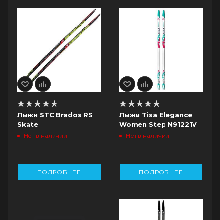
Лыжи STC Brados RS
Лыжи Tisa Elegance
Skate
Women Step N91221V
Нет в наличии
Нет в наличии
ПОДРОБНЕЕ
ПОДРОБНЕЕ