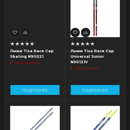
Лыжи Tisa Race Cap
Лыжи Tisa Race Cap
Skating N90021
Universal Junior
N90121V
Нет в наличии
Нет в наличии
ПОДРОБНЕЕ
ПОДРОБНЕЕ