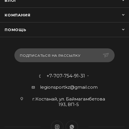
БЛОГ
КОМПАНИЯ
ПОМОЩЬ
ПОДПИСАТЬСЯ НА РАССЫЛКУ
+7-707-754-91-31
legionsportkz@gmail.com
г.Костанай, ул. Баймагамбетова
193, ВП-5