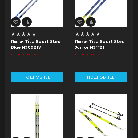
Лыжи Tisa Sport Step
Лыжи Tisa Sport Step
Blue N90921V
Junior N91121
Нет в наличии
Нет в наличии
ПОДРОБНЕЕ
ПОДРОБНЕЕ