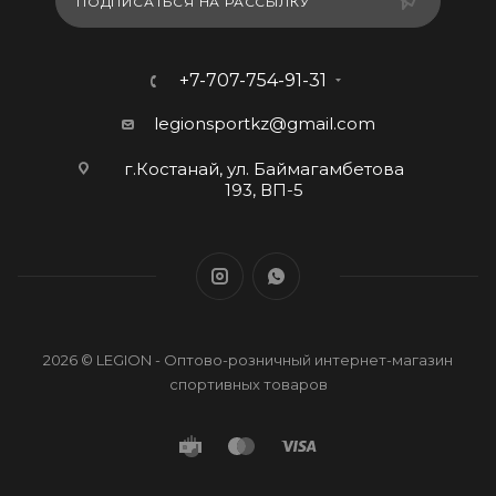
ПОДПИСАТЬСЯ НА РАССЫЛКУ
+7-707-754-91-31
legionsportkz@gmail.com
г.Костанай, ул. Баймагамбетова
193, ВП-5
2026 © LEGION - Оптово-розничный интернет-магазин
спортивных товаров