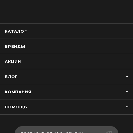
КАТАЛОГ
БРЕНДЫ
АКЦИИ
БЛОГ
КОМПАНИЯ
ПОМОЩЬ