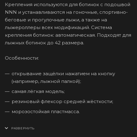
Крепления используются для ботинок с подошвой
NNN и устанавливаются на гоночные, спортивно-
беговые и прогулочные лыжи, а также на
лыжероллеры всех модификаций. Система
крепления ботинок: автоматическая. Подходят для
лыжных ботинок до 42 размера.
Особенности:
открывание защёлки нажатием на кнопку
(например, лыжной палкой);
самая лёгкая модель;
резиновый флексор средней жёсткости;
морозостойкая пластмасса.