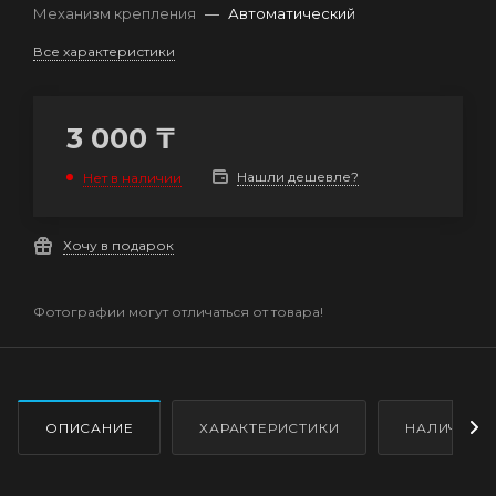
Механизм крепления
—
Автоматический
Все характеристики
3 000
₸
Нашли дешевле?
Нет в наличии
Хочу в подарок
Фотографии могут отличаться от товара!
ОПИСАНИЕ
ХАРАКТЕРИСТИКИ
НАЛИЧИЕ