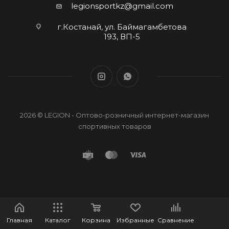
legionsportkz@gmail.com
г.Костанай, ул. Баймагамбетова
193, ВП-5
2026 © LEGION - Оптово-розничный интернет-магазин
спортивных товаров
Главная
Каталог
Корзина
Избранные
Сравнение