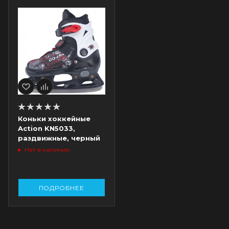
Коньки хоккейные
Action KN5033,
раздвижные, черный
Нет в наличии
ПОДРОБНЕЕ