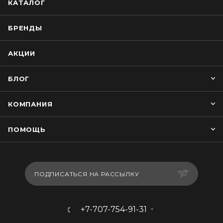
КАТАЛОГ
БРЕНДЫ
АКЦИИ
БЛОГ
КОМПАНИЯ
ПОМОЩЬ
ПОДПИСАТЬСЯ НА РАССЫЛКУ
+7-707-754-91-31