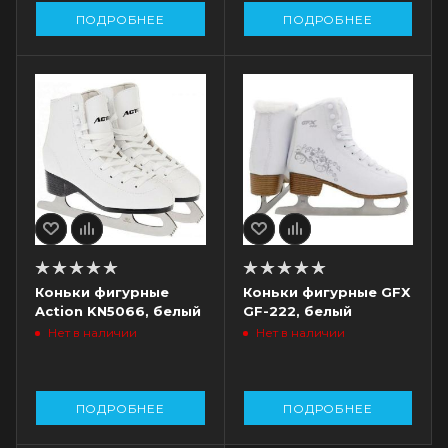
ПОДРОБНЕЕ
ПОДРОБНЕЕ
Коньки фигурные
Коньки фигурные GFX
Action KN5066, белый
GF-222, белый
Нет в наличии
Нет в наличии
ПОДРОБНЕЕ
ПОДРОБНЕЕ