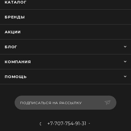
КАТАЛОГ
БРЕНДЫ
АКЦИИ
БЛОГ
КОМПАНИЯ
ПОМОЩЬ
ПОДПИСАТЬСЯ НА РАССЫЛКУ
+7-707-754-91-31