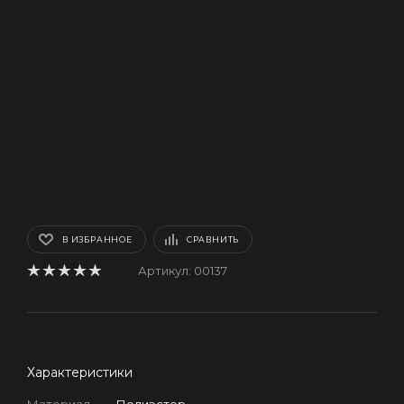
В ИЗБРАННОЕ
СРАВНИТЬ
Артикул:
00137
Характеристики