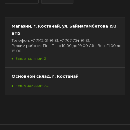
Магазин, г. Костанай, ул. Баймагамбетова 193,
ВП5
Телефон: +7-7142-51-91-31, +7-707-754-91-31,
Режим работы: Пн - Пт: с 10:00 до 19:00 Сб - Вс: с 11:00 до
18:00
Есть в наличии: 2
Основной склад, г. Костанай
Есть в наличии: 24