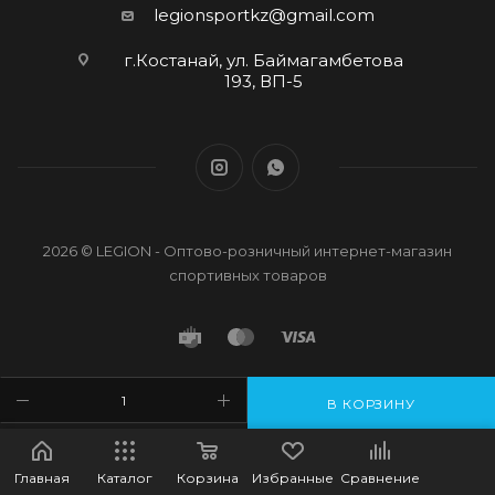
legionsportkz@gmail.com
г.Костанай, ул. Баймагамбетова
193, ВП-5
2026 © LEGION - Оптово-розничный интернет-магазин
спортивных товаров
В КОРЗИНУ
Главная
Каталог
Корзина
Избранные
Сравнение