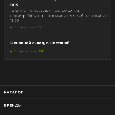
ВП5
Телефон: +7-7142-51-91-31, +7-707-754-91-31,
Режим работы: Пн - Пт: с 10:00 до 19:00 Сб - Вс: с 11:00 до
18:00
Есть в наличии: 5
Основной склад, г. Костанай
Есть в наличии: 131
КАТАЛОГ
БРЕНДЫ