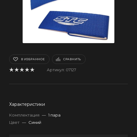
В ИЗБРАННОЕ
СРАВНИТЬ
Артикул:
07127
Характеристики
Комплектация
—
1 пара
Цвет
—
Синий