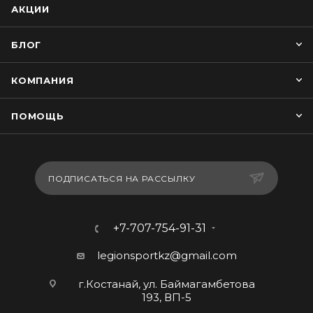
АКЦИИ
БЛОГ
КОМПАНИЯ
ПОМОЩЬ
ПОДПИСАТЬСЯ НА РАССЫЛКУ
+7-707-754-91-31
legionsportkz@gmail.com
г.Костанай, ул. Баймагамбетова
193, ВП-5