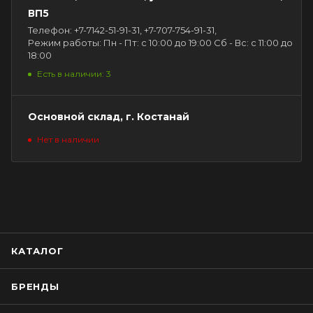
ВП5
Телефон: +7-7142-51-91-31, +7-707-754-91-31,
Режим работы: Пн - Пт: с 10:00 до 19:00 Сб - Вс: с 11:00 до
18:00
Есть в наличии: 3
Основной склад, г. Костанай
Нет в наличии
КАТАЛОГ
БРЕНДЫ