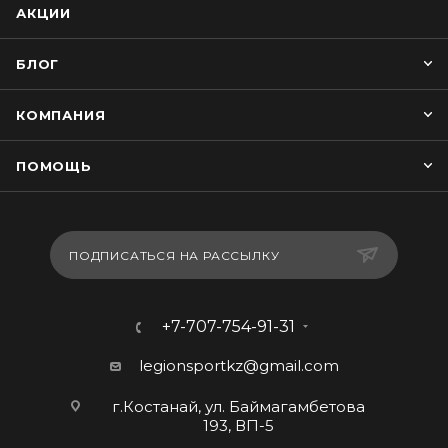
АКЦИИ
БЛОГ
КОМПАНИЯ
ПОМОЩЬ
ПОДПИСАТЬСЯ НА РАССЫЛКУ
+7-707-754-91-31
legionsportkz@gmail.com
г.Костанай, ул. Баймагамбетова
193, ВП-5