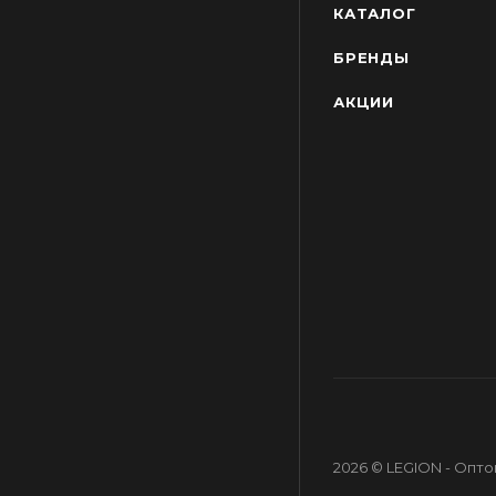
КАТАЛОГ
БРЕНДЫ
АКЦИИ
2026 © LEGION - Опт