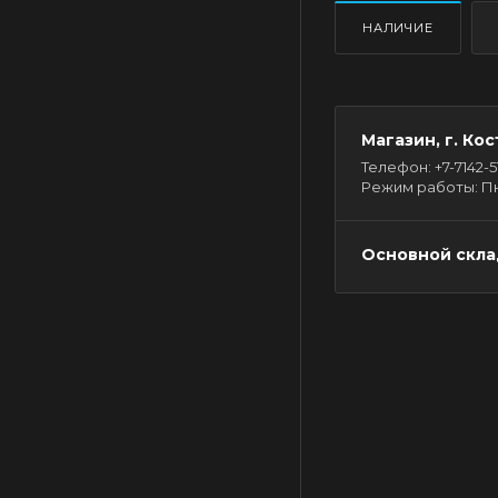
НАЛИЧИЕ
Магазин, г. Кос
Телефон: +7-7142-51-
Режим работы: Пн - 
Основной склад