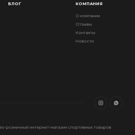
БЛОГ
КОМПАНИЯ
О компании
Отзывы
Контакты
Новости
ово-розничный интернет-магазин спортивных товаров