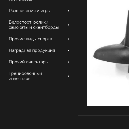
Развлечения и игры
Велоспорт, ролики,
самокаты и скейтборды
Прочие виды спорта
Наградная продукция
Прочий инвентарь
Тренировочный
инвентарь