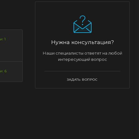
: 1
Нужна консультация?
Наши специалисты ответят на любой
интересующий вопрос
и: 6
ЗАДАТЬ ВОПРОС